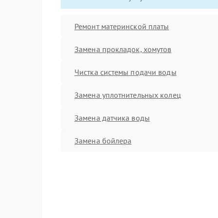
Ремонт материнской платы
Замена прокладок, хомутов
Чистка системы подачи воды
Замена уплотнительных колец
Замена датчика воды
Замена бойлера