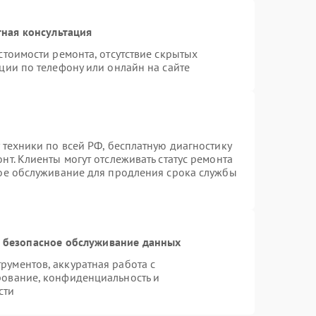
ная консультация
стоимости ремонта, отсутствие скрытых
ции по телефону или онлайн на сайте
 техники по всей РФ, бесплатную диагностику
т. Клиенты могут отслеживать статус ремонта
ное обслуживание для продления срока службы
 безопасное обслуживание данных
ументов, аккуратная работа с
рование, конфиденциальность и
сти