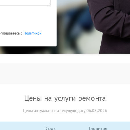
оглашаетесь с
Политикой
Цены на услуги ремонта
Цены актуальны на текущую дату 06.08.2026
Срок
Гарантия