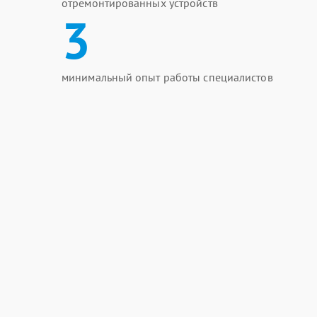
отремонтированных устройств
3
минимальный опыт работы специалистов