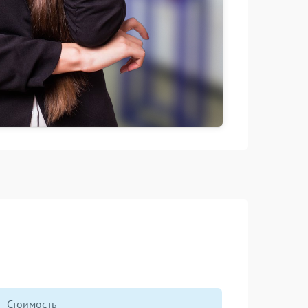
Стоимость