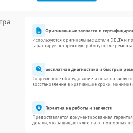
тра
Оригинальные запчасти и сертифициро
Используются оригинальные детали DELTA и п
гарантирует корректную работу после ремонта
Бесплатная диагностика и быстрый рем
Современное оборудование и опыт позволяют 
восстановление в кратчайшие сроки, минимизи
Гарантия на работы и запчасти
Предоставляется документированная гаранти
детали, что защищает клиента от повторных н