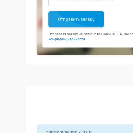
Отправить заявку
Отправляя заявку на ремонт техники DELTA, Вы с
конфиденциальности
Наименование услуги