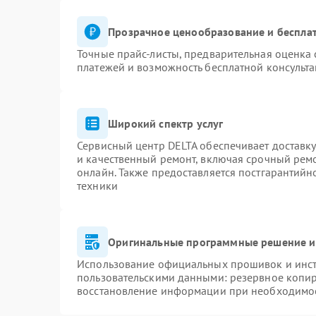
Прозрачное ценообразование и бесплат
Точные прайс-листы, предварительная оценка 
платежей и возможность бесплатной консульта
Широкий спектр услуг
Сервисный центр DELTA обеспечивает доставку
и качественный ремонт, включая срочный ремон
онлайн. Также предоставляется постгарантий
техники
Оригинальные программные решение и
Использование официальных прошивок и инстр
пользовательскими данными: резервное копи
восстановление информации при необходимо