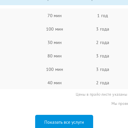
70 мин
1 год
100 мин
3 года
30 мин
2 года
80 мин
3 года
100 мин
3 года
40 мин
2 года
Цены в прайс-листе указаны
Мы прове
Показать все услуги