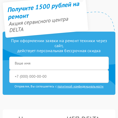
Получите 1500 рублей на
ремонт
Акция сервисного центра
DELTA
При оформлении заявки на ремонт техники через
сайт,
действует персональная бессрочная скидка
Отправляя, Вы соглашаетесь с
политикой конфиденциальности