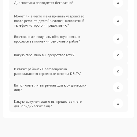
Диагностика проводится бесплатно?
Может ли вместо меня принять устройство
после ремонта другой человек, контактный
телефон которого я предоставлю?
Возможно ли получать обратную связь в
процессе выполнения ремонтных работ?
Какую гарантию вы предоставляете?
В каких районах Благовещенска
располагаются сервисные центры DELTA?
Выполняете ли вы ремонт для юридических
лиц?
Какую документацию вы предоставляете
для юридических лиц?