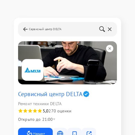
Сервисный центр DELTA
Сервисный центр DELTA
Ремонт техники DELTA
5,0
270 оценки
Открыто до 21:00
Маршрут