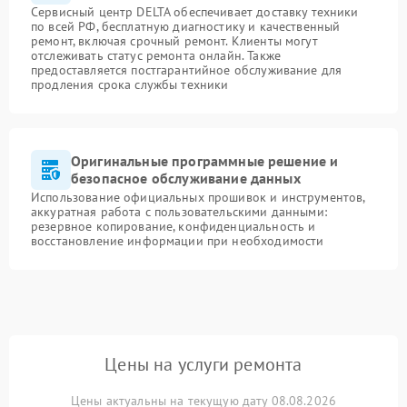
Сервисный центр DELTA обеспечивает доставку техники
по всей РФ, бесплатную диагностику и качественный
ремонт, включая срочный ремонт. Клиенты могут
отслеживать статус ремонта онлайн. Также
предоставляется постгарантийное обслуживание для
продления срока службы техники
Оригинальные программные решение и
безопасное обслуживание данных
Использование официальных прошивок и инструментов,
аккуратная работа с пользовательскими данными:
резервное копирование, конфиденциальность и
восстановление информации при необходимости
Цены на услуги ремонта
Цены актуальны на текущую дату 08.08.2026