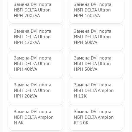
Замена DVI порта
Замена DVI порта
ИБП DELTA Ultron
ИБП DELTA Ultron
HPH 200kVA
HPH 160kVA
Замена DVI порта
Замена DVI порта
ИБП DELTA Ultron
ИБП DELTA Ultron
HPH 120kVA
HPH 60kVA
Замена DVI порта
Замена DVI порта
ИБП DELTA Ultron
ИБП DELTA Ultron
HPH 40kVA
HPH 30kVA
Замена DVI порта
Замена DVI порта
ИБП DELTA Ultron
ИБП DELTA Amplon
HPH 20kVA
N 12K
Замена DVI порта
Замена DVI порта
ИБП DELTA Amplon
ИБП DELTA Amplon
N 6K
RT 20K