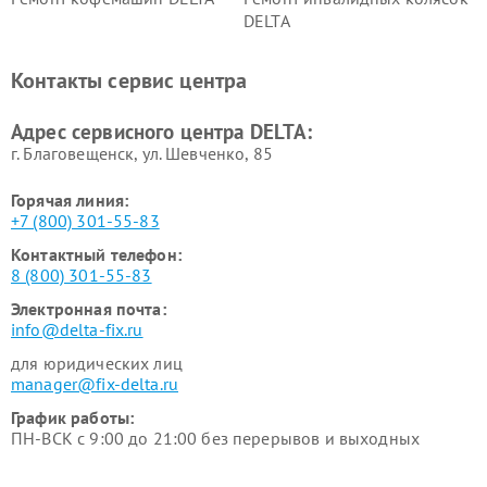
DELTA
Контакты сервис центра
Адрес сервисного центра DELTA:
г. Благовещенск, ул. Шевченко, 85
Горячая линия:
+7 (800) 301-55-83
Контактный телефон:
8 (800) 301-55-83
Электронная почта:
info@delta-fix.ru
для юридических лиц
manager@fix-delta.ru
График работы:
ПН-ВСК с 9:00 до 21:00 без перерывов и выходных