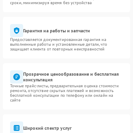
сроки, минимизируя время без устройства
Гарантия на работы и запчасти
Предоставляется документированная гарантия на
выполненные работы и установленные детали, что
защищает клиента от повторных неисправностей
Прозрачное ценообразование и бесплатная
консультация
Точные прайс-листы, предварительная оценка стоимости
ремонта, отсутствие скрытых платежей и возможность
бесплатной консультации по телефону или онлайн на
сайте
Широкий спектр услуг