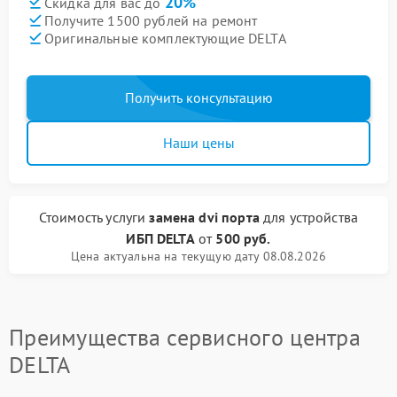
20%
Скидка для вас до
Получите 1500 рублей на ремонт
Оригинальные комплектующие DELTA
Получить консультацию
Наши цены
Стоимость услуги
замена dvi порта
для устройства
ИБП DELTA
от
500 руб.
Цена актуальна на текущую дату 08.08.2026
Преимущества сервисного центра
DELTA