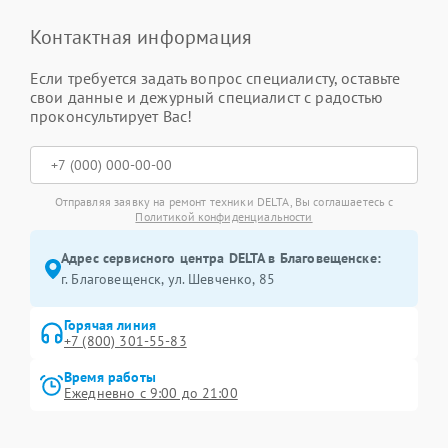
Контактная информация
Если требуется задать вопрос специалисту, оставьте
свои данные и дежурный специалист с радостью
проконсультирует Вас!
Отправляя заявку на ремонт техники DELTA, Вы соглашаетесь с
Политикой конфиденциальности
Адрес сервисного центра DELTA в Благовещенске:
г. Благовещенск, ул. Шевченко, 85
Горячая линия
+7 (800) 301-55-83
Время работы
Ежедневно с 9:00 до 21:00