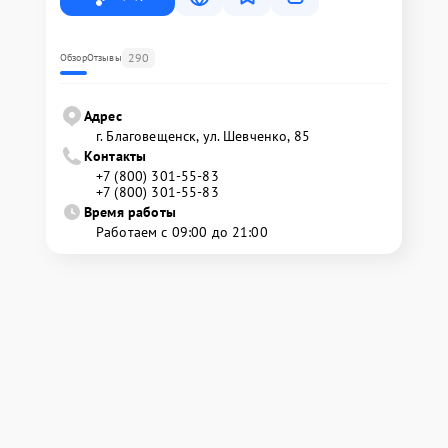
290
Обзор
Отзывы
Адрес
г. Благовещенск, ул. Шевченко, 85
Контакты
+7 (800) 301-55-83
+7 (800) 301-55-83
Время работы
Работаем с 09:00 до 21:00