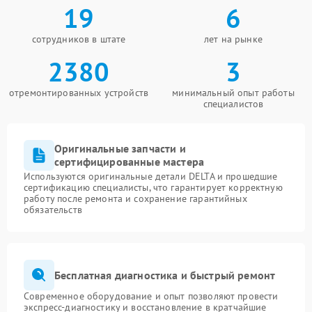
19
6
сотрудников в штате
лет на рынке
2380
3
отремонтированных устройств
минимальный опыт работы
специалистов
Оригинальные запчасти и
сертифицированные мастера
Используются оригинальные детали DELTA и прошедшие
сертификацию специалисты, что гарантирует корректную
работу после ремонта и сохранение гарантийных
обязательств
Бесплатная диагностика и быстрый ремонт
Современное оборудование и опыт позволяют провести
экспресс-диагностику и восстановление в кратчайшие