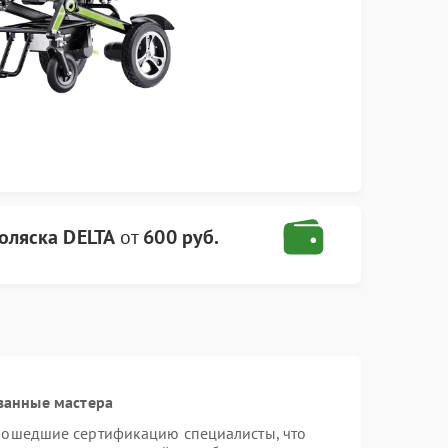
оляска DELTA
от
600 руб.
ванные мастера
рошедшие сертификацию специалисты, что