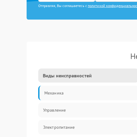
Отправляя, Вы соглашаетесь с
политикой конфиденциально
Н
Виды неисправностей
Механика
Управление
Электропитание