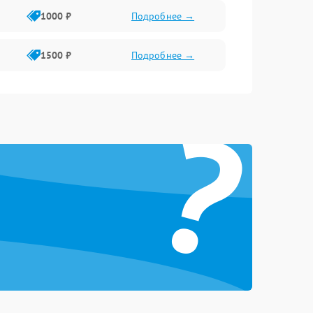
1000 ₽
Подробнее →
1500 ₽
Подробнее →
?