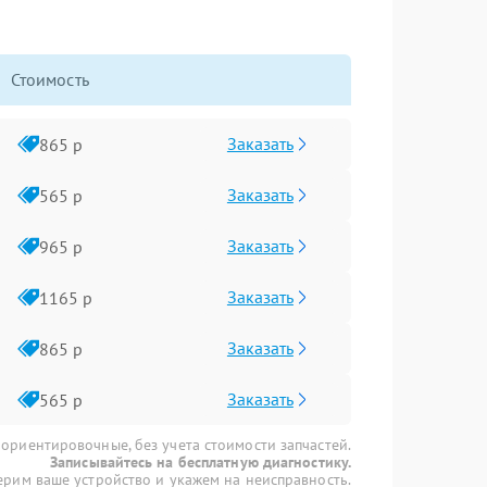
Стоимость
Заказать
865 р
Заказать
565 р
Заказать
965 р
Заказать
1165 р
Заказать
865 р
Заказать
565 р
 ориентировочные, без учета стоимости запчастей.
Записывайтесь на бесплатную диагностику.
рим ваше устройство и укажем на неисправность.