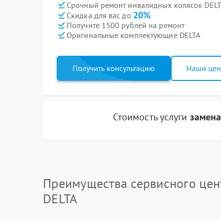
Срочный ремонт инвалидных колясок DELTA
20%
Скидка для вас до
Получите 1500 рублей на ремонт
Оригинальные комплектующие DELTA
Получить консультацию
Наши це
Стоимость услуги
замена
Преимущества сервисного цен
DELTA