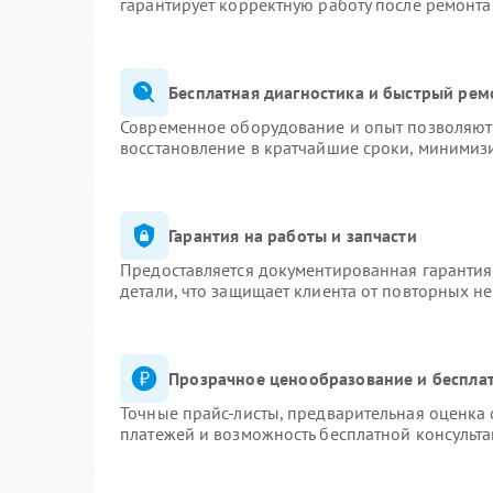
гарантирует корректную работу после ремонта
Бесплатная диагностика и быстрый рем
Современное оборудование и опыт позволяют 
восстановление в кратчайшие сроки, минимизи
Гарантия на работы и запчасти
Предоставляется документированная гаранти
детали, что защищает клиента от повторных н
Прозрачное ценообразование и бесплат
Точные прайс-листы, предварительная оценка 
платежей и возможность бесплатной консульта