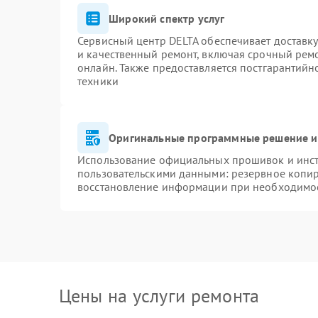
Широкий спектр услуг
Сервисный центр DELTA обеспечивает доставку
и качественный ремонт, включая срочный ремон
онлайн. Также предоставляется постгарантий
техники
Оригинальные программные решение и
Использование официальных прошивок и инстр
пользовательскими данными: резервное копи
восстановление информации при необходимо
Цены на услуги ремонта