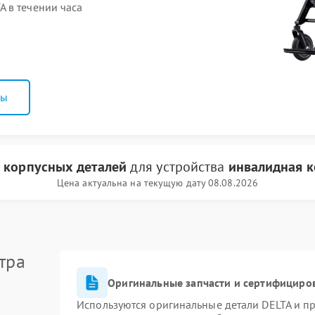
 в течении часа
ны
 корпусных деталей
для устройства
инвалидная к
Цена актуальна на текущую дату 08.08.2026
тра
Оригинальные запчасти и сертифициро
Используются оригинальные детали DELTA и п