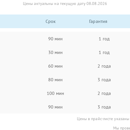
Цены актуальны на текущую дату 08.08.2026
Срок
Гарантия
90 мин
1 год
30 мин
1 год
60 мин
2 года
80 мин
3 года
100 мин
2 года
90 мин
3 года
Цены в прайс-листе указаны
Мы прове