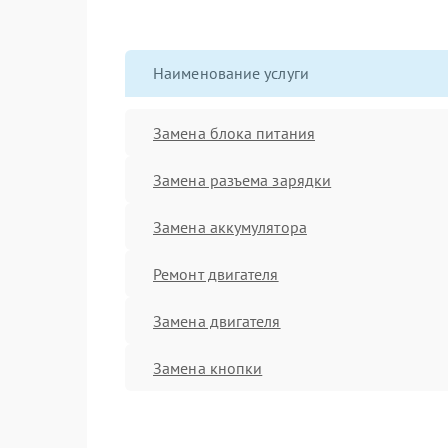
Наименование услуги
Замена блока питания
Замена разъема зарядки
Замена аккумулятора
Ремонт двигателя
Замена двигателя
Замена кнопки