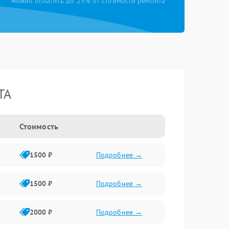
можно оплатить до 25% от стоимости ремонта
TA
Стоимость
1500 ₽
Подробнее →
1500 ₽
Подробнее →
2000 ₽
Подробнее →