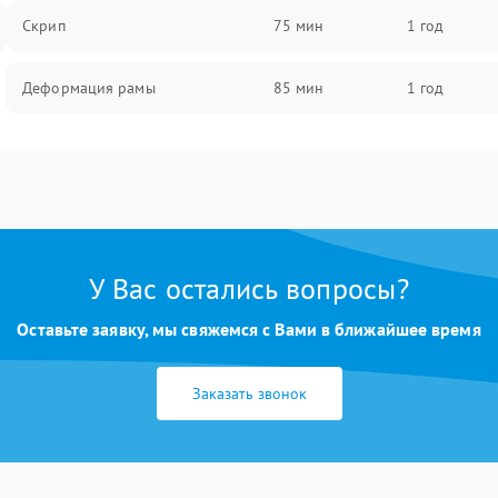
Скрип
75 мин
1 год
Деформация рамы
85 мин
1 год
У Вас остались вопросы?
Оставьте заявку, мы свяжемся с Вами в ближайшее время
Заказать звонок