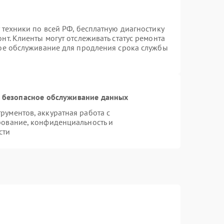
 техники по всей РФ, бесплатную диагностику
т. Клиенты могут отслеживать статус ремонта
ное обслуживание для продления срока службы
 безопасное обслуживание данных
ументов, аккуратная работа с
рование, конфиденциальность и
сти