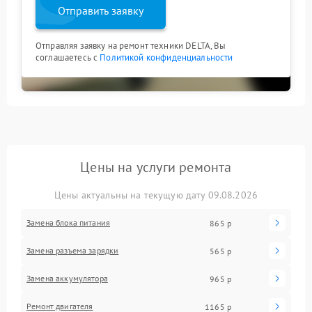
Отправить заявку
Отправляя заявку на ремонт техники DELTA, Вы
соглашаетесь с
Политикой конфиденциальности
Цены на услуги ремонта
Цены актуальны на текущую дату 09.08.2026
Замена блока питания
865 р
Замена разъема зарядки
565 р
Замена аккумулятора
965 р
Ремонт двигателя
1165 р