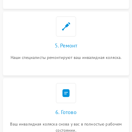
5. Ремонт
Наши специалисты ремонтируют ваш инвалидная коляска.
6. Готово
Ваш инвалидная коляска снова у вас в полностью рабочем
состоянии.