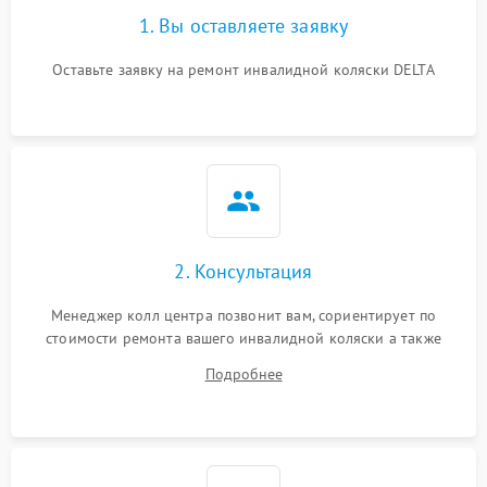
1. Вы оставляете заявку
Оставьте заявку на ремонт инвалидной коляски DELTA
2. Консультация
Менеджер колл центра позвонит вам, сориентирует по
стоимости ремонта вашего инвалидной коляски а также
ответит на все ваши вопросы.
Подробнее