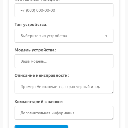
Тип устройства:
Выберите тип устройства
Модель устройства:
Описание неисправности:
Комментарий к заявке: