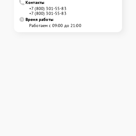
Контакты
+7 (800) 301-55-83
+7 (800) 301-55-83
Время работы
Работаем с 09:00 до 21:00