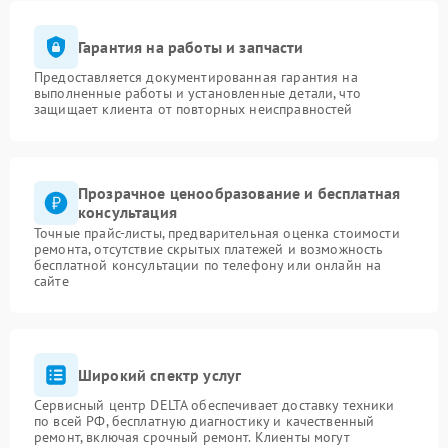
Гарантия на работы и запчасти
Предоставляется документированная гарантия на
выполненные работы и установленные детали, что
защищает клиента от повторных неисправностей
Прозрачное ценообразование и бесплатная
консультация
Точные прайс-листы, предварительная оценка стоимости
ремонта, отсутствие скрытых платежей и возможность
бесплатной консультации по телефону или онлайн на
сайте
Широкий спектр услуг
Сервисный центр DELTA обеспечивает доставку техники
по всей РФ, бесплатную диагностику и качественный
ремонт, включая срочный ремонт. Клиенты могут