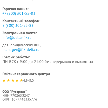
Горячая линия:
+7 (800) 301-55-83
Контактный телефон:
8 (800) 301-55-83
Электронная почта:
info@delta-fix.ru
для юридических лиц
manager@fix-delta.ru
График работы:
ПН-ВСК с 9:00 до 21:00 без перерывов и выходных
Рейтинг сервисного центра
4.9-5.0
ООО "Русервис"
ИНН 7702633247
ОГРН 1077746335776