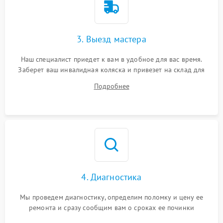
3. Выезд мастера
Наш специалист приедет к вам в удобное для вас время.
Заберет ваш инвалидная коляска и привезет на склад для
диагностики.
Подробнее
4. Диагностика
Мы проведем диагностику, определим поломку и цену ее
ремонта и сразу сообщим вам о сроках ее починки