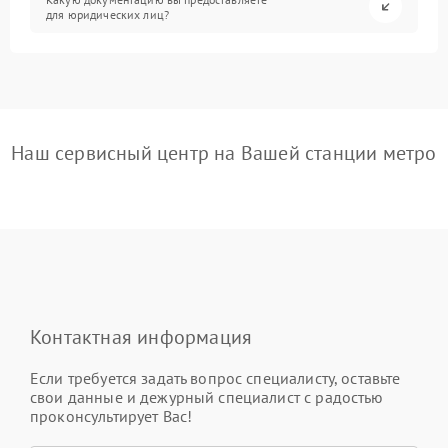
для юридических лиц?
Наш сервисный центр на Вашей станции метро
Контактная информация
Если требуется задать вопрос специалисту, оставьте
свои данные и дежурный специалист с радостью
проконсультирует Вас!