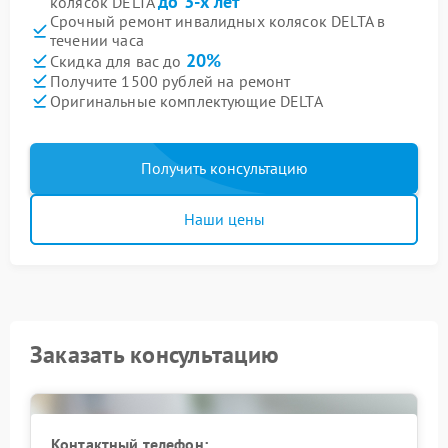
до 3-х лет
колясок DELTA
Срочный ремонт инвалидных колясок DELTA в
течении часа
20%
Скидка для вас до
Получите 1500 рублей на ремонт
Оригинальные комплектующие DELTA
Получить консультацию
Наши цены
Заказать консультацию
Контактный телефон: