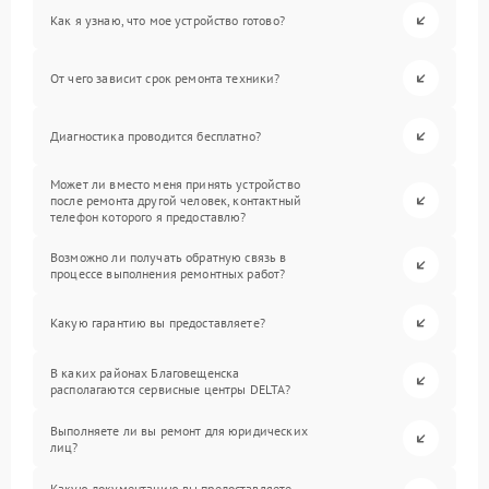
Как я узнаю, что мое устройство готово?
От чего зависит срок ремонта техники?
Диагностика проводится бесплатно?
Может ли вместо меня принять устройство
после ремонта другой человек, контактный
телефон которого я предоставлю?
Возможно ли получать обратную связь в
процессе выполнения ремонтных работ?
Какую гарантию вы предоставляете?
В каких районах Благовещенска
располагаются сервисные центры DELTA?
Выполняете ли вы ремонт для юридических
лиц?
Какую документацию вы предоставляете