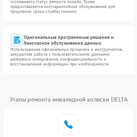
отслеживать статус ремонта онлайн. Также
предоставляется постгарантийное обслуживание для
продления срока службы техники
Оригинальные программные решение и
безопасное обслуживание данных
Использование официальных прошивок и инструментов,
аккуратная работа с пользовательскими данными:
резервное копирование, конфиденциальность и
восстановление информации при необходимости
Этапы ремонта инвалидной коляски DELTA