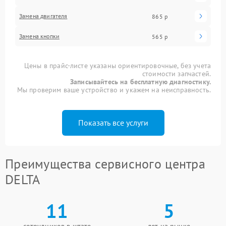
Замена двигателя
865 р
Замена кнопки
565 р
Цены в прайс-листе указаны ориентировочные, без учета
стоимости запчастей.
Записывайтесь на бесплатную диагностику.
Мы проверим ваше устройство и укажем на неисправность.
Показать все услуги
Преимущества сервисного центра
DELTA
11
5