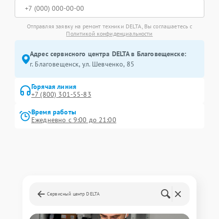
Отправляя заявку на ремонт техники DELTA, Вы соглашаетесь с
Политикой конфиденциальности
Адрес сервисного центра DELTA в Благовещенске:
г. Благовещенск, ул. Шевченко, 85
Горячая линия
+7 (800) 301-55-83
Время работы
Ежедневно с 9:00 до 21:00
Сервисный центр DELTA