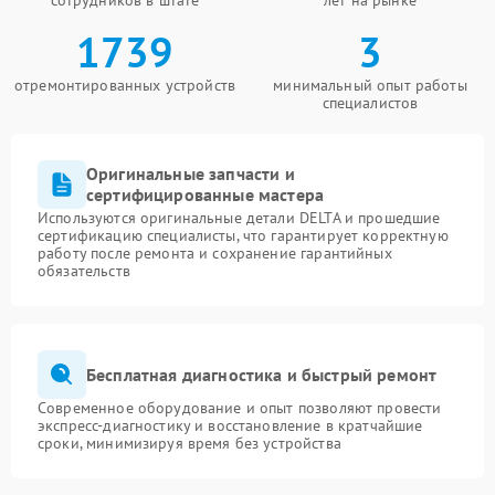
сотрудников в штате
лет на рынке
1739
3
отремонтированных устройств
минимальный опыт работы
специалистов
Оригинальные запчасти и
сертифицированные мастера
Используются оригинальные детали DELTA и прошедшие
сертификацию специалисты, что гарантирует корректную
работу после ремонта и сохранение гарантийных
обязательств
Бесплатная диагностика и быстрый ремонт
Современное оборудование и опыт позволяют провести
экспресс-диагностику и восстановление в кратчайшие
сроки, минимизируя время без устройства