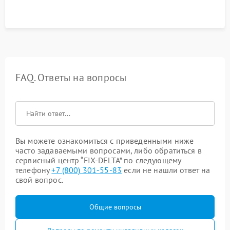
FAQ. Ответы на вопросы
Вы можете ознакомиться с приведенными ниже
часто задаваемыми вопросами, либо обратиться в
сервисный центр “FIX-DELTA” по следующему
телефону
+7 (800) 301-55-83
если не нашли ответ на
свой вопрос.
Общие вопросы